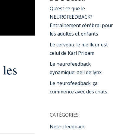
Qu’est ce que le
NEUROFEEDBACK?
Entraînement cérébral pour
les adultes et enfants
Le cerveau: le meilleur est
celui de Karl Pribam
Le neurofeedback
 les
dynamique: oeil de lynx
Le neurofeedback: ça
commence avec des chats
CATÉGORIES
Neurofeedback