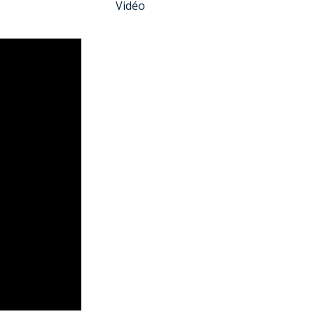
Vidéo