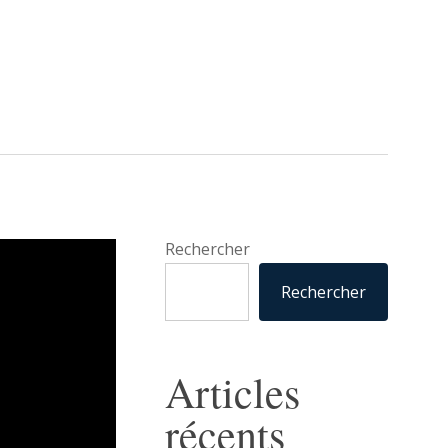
Rechercher
Rechercher
Articles
récents